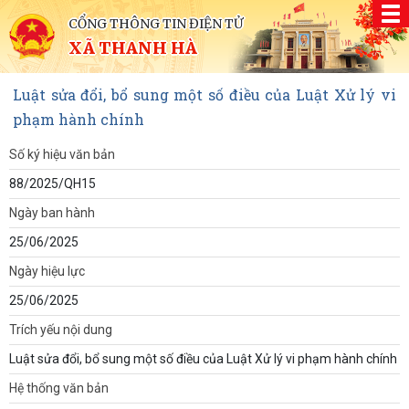
CỔNG THÔNG TIN ĐIỆN TỬ
XÃ THANH HÀ
Luật sửa đổi, bổ sung một số điều của Luật Xử lý vi
phạm hành chính
Số ký hiệu văn bản
88/2025/QH15
Ngày ban hành
25/06/2025
Ngày hiệu lực
25/06/2025
Trích yếu nội dung
Luật sửa đổi, bổ sung một số điều của Luật Xử lý vi phạm hành chính
Hệ thống văn bản