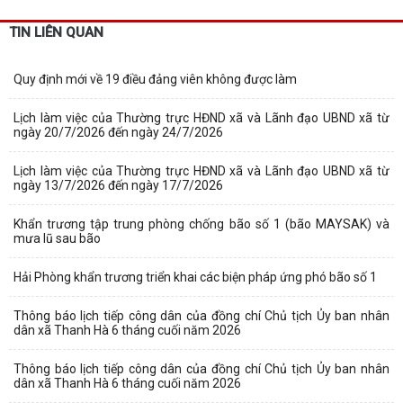
TIN LIÊN QUAN
Quy định mới về 19 điều đảng viên không được làm
Lịch làm việc của Thường trực HĐND xã và Lãnh đạo UBND xã từ
ngày 20/7/2026 đến ngày 24/7/2026
Lịch làm việc của Thường trực HĐND xã và Lãnh đạo UBND xã từ
ngày 13/7/2026 đến ngày 17/7/2026
Khẩn trương tập trung phòng chống bão số 1 (bão MAYSAK) và
mưa lũ sau bão
Hải Phòng khẩn trương triển khai các biện pháp ứng phó bão số 1
Thông báo lịch tiếp công dân của đồng chí Chủ tịch Ủy ban nhân
dân xã Thanh Hà 6 tháng cuối năm 2026
Thông báo lịch tiếp công dân của đồng chí Chủ tịch Ủy ban nhân
dân xã Thanh Hà 6 tháng cuối năm 2026