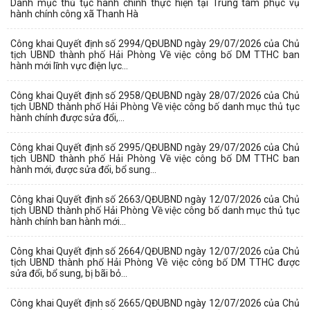
Danh mục thủ tục hành chính thực hiện tại Trung tâm phục vụ
hành chính công xã Thanh Hà
Công khai Quyết định số 2994/QĐUBND ngày 29/07/2026 của Chủ
tịch UBND thành phố Hải Phòng Về việc công bố DM TTHC ban
hành mới lĩnh vực điện lực...
Công khai Quyết định số 2958/QĐUBND ngày 28/07/2026 của Chủ
tịch UBND thành phố Hải Phòng Về việc công bố danh mục thủ tục
hành chính được sửa đổi,...
Công khai Quyết định số 2995/QĐUBND ngày 29/07/2026 của Chủ
tịch UBND thành phố Hải Phòng Về việc công bố DM TTHC ban
hành mới, được sửa đổi, bổ sung...
Công khai Quyết định số 2663/QĐUBND ngày 12/07/2026 của Chủ
tịch UBND thành phố Hải Phòng Về việc công bố danh mục thủ tục
hành chính ban hành mới...
Công khai Quyết định số 2664/QĐUBND ngày 12/07/2026 của Chủ
tịch UBND thành phố Hải Phòng Về việc công bố DM TTHC được
sửa đổi, bổ sung, bị bãi bỏ...
Công khai Quyết định số 2665/QĐUBND ngày 12/07/2026 của Chủ