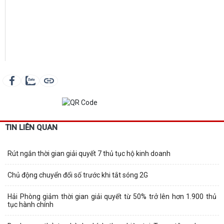
TIN LIÊN QUAN
Rút ngắn thời gian giải quyết 7 thủ tục hộ kinh doanh
Chủ động chuyển đổi số trước khi tắt sóng 2G
Hải Phòng giảm thời gian giải quyết từ 50% trở lên hơn 1.900 thủ
tục hành chính