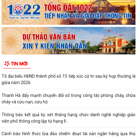
TIN MỚI
Tổ đại biểu HĐND thành phố số 15 tiếp xúc cử tri sau kỳ họp thường lệ
giữa năm 2026
Thanh Hà đẩy mạnh chuyển đổi số trong công tác phòng cháy, chữa
cháy và cứu nạn, cứu hộ
Thông báo kết quả kỳ xét thăng hạng chức danh nghề nghiệp giáo
viên phổ thông công lập từ hạng II...
Cảnh báo hình thức lừa đảo chiếm đoạt tài sản ngân hàng qua thủ