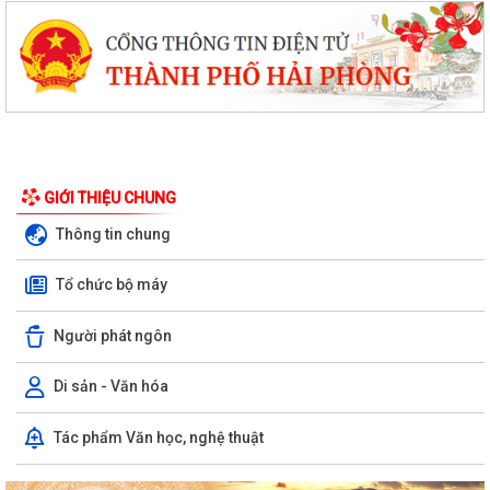
GIỚI THIỆU CHUNG
Thông tin chung
Tổ chức bộ máy
Người phát ngôn
Di sản - Văn hóa
Tác phẩm Văn học, nghệ thuật