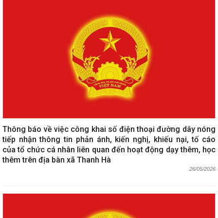
Thông báo về việc công khai số điện thoại đường dây nóng
tiếp nhận thông tin phản ánh, kiến nghị, khiếu nại, tố cáo
của tổ chức cá nhân liên quan đến hoạt động dạy thêm, học
thêm trên địa bàn xã Thanh Hà
26/05/2026