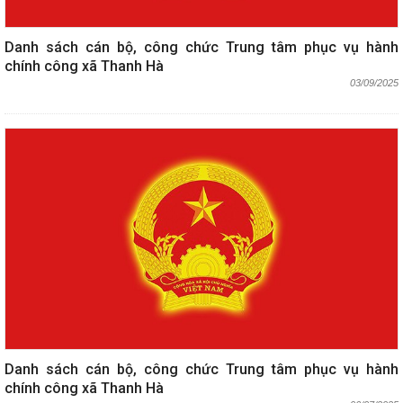
Danh sách cán bộ, công chức Trung tâm phục vụ hành
chính công xã Thanh Hà
03/09/2025
Danh sách cán bộ, công chức Trung tâm phục vụ hành
chính công xã Thanh Hà