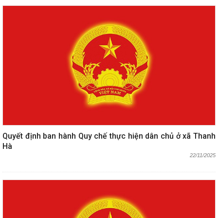
Quyết định ban hành Quy chế thực hiện dân chủ ở xã Thanh
Hà
22/11/2025