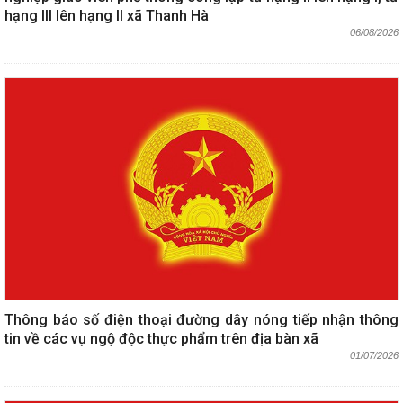
hạng III lên hạng II xã Thanh Hà
06/08/2026
Thông báo số điện thoại đường dây nóng tiếp nhận thông
tin về các vụ ngộ độc thực phẩm trên địa bàn xã
01/07/2026