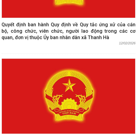
Quyết định ban hành Quy định về Quy tắc ứng xử của cán
bộ, công chức, viên chức, người lao động trong các cơ
quan, đơn vị thuộc Ủy ban nhân dân xã Thanh Hà
12/02/2026