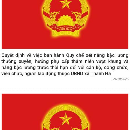
Quyết định về việc ban hành Quy chế xét nâng bậc lương
thường xuyên, hưởng phụ cấp thâm niên vượt khung và
nâng bậc lương trước thời hạn đối với cán bộ, công chức,
viên chức, người lao động thuộc UBND xã Thanh Hà
24/10/2025