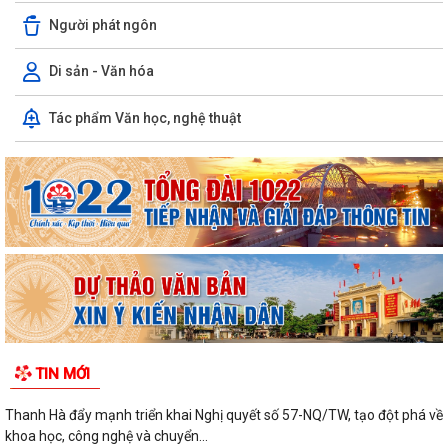
Người phát ngôn
Di sản - Văn hóa
Tác phẩm Văn học, nghệ thuật
TIN MỚI
Thanh Hà đẩy mạnh triển khai Nghị quyết số 57-NQ/TW, tạo đột phá về
khoa học, công nghệ và chuyển...