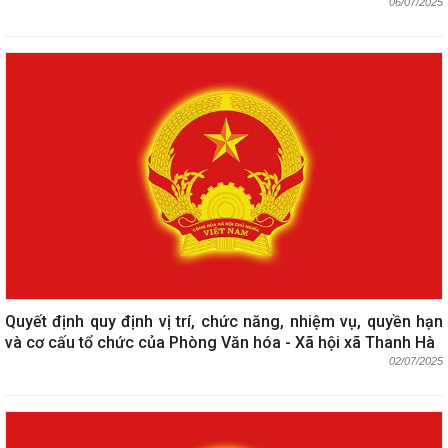
06/07/2025
Quyết định quy định vị trí, chức năng, nhiệm vụ, quyền hạn
và cơ cấu tổ chức của Phòng Văn hóa - Xã hội xã Thanh Hà
02/07/2025