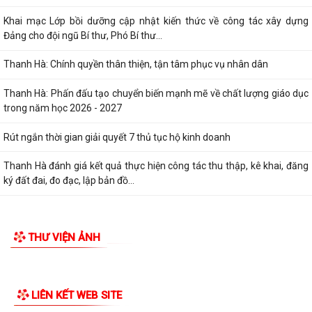
Khai mạc Lớp bồi dưỡng cập nhật kiến thức về công tác xây dựng
Đảng cho đội ngũ Bí thư, Phó Bí thư...
Thanh Hà: Chính quyền thân thiện, tận tâm phục vụ nhân dân
Thanh Hà: Phấn đấu tạo chuyển biến mạnh mẽ về chất lượng giáo dục
trong năm học 2026 - 2027
Rút ngắn thời gian giải quyết 7 thủ tục hộ kinh doanh
Thanh Hà đánh giá kết quả thực hiện công tác thu thập, kê khai, đăng
ký đất đai, đo đạc, lập bản đồ...
THƯ VIỆN ẢNH