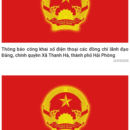
Thông báo công khai số điện thoại các đồng chí lãnh đạo
Đảng, chính quyền Xã Thanh Hà, thành phố Hải Phòng
11/03/2026