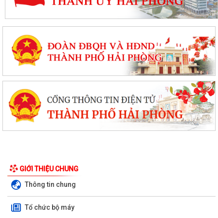
GIỚI THIỆU CHUNG
Thông tin chung
Tổ chức bộ máy