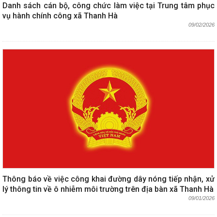
Danh sách cán bộ, công chức làm việc tại Trung tâm phục
vụ hành chính công xã Thanh Hà
09/02/2026
Thông báo về việc công khai đường dây nóng tiếp nhận, xử
lý thông tin về ô nhiễm môi trường trên địa bàn xã Thanh Hà
09/01/2026