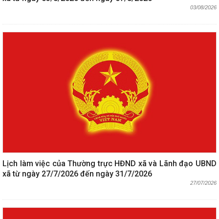
03/08/2026
Lịch làm việc của Thường trực HĐND xã và Lãnh đạo UBND
xã từ ngày 27/7/2026 đến ngày 31/7/2026
27/07/2026