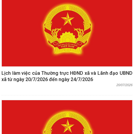
Lịch làm việc của Thường trực HĐND xã và Lãnh đạo UBND
xã từ ngày 20/7/2026 đến ngày 24/7/2026
20/07/2026