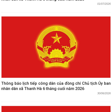
01/07/2026
Thông báo lịch tiếp công dân của đồng chí Chủ tịch Ủy ban
nhân dân xã Thanh Hà 6 tháng cuối năm 2026
30/06/2026