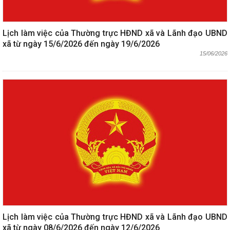
Lịch làm việc của Thường trực HĐND xã và Lãnh đạo UBND
xã từ ngày 15/6/2026 đến ngày 19/6/2026
15/06/2026
Lịch làm việc của Thường trực HĐND xã và Lãnh đạo UBND
xã từ ngày 08/6/2026 đến ngày 12/6/2026