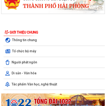
GIỚI THIỆU CHUNG
Thông tin chung
Tổ chức bộ máy
Người phát ngôn
Di sản - Văn hóa
Tác phẩm Văn học, nghệ thuật