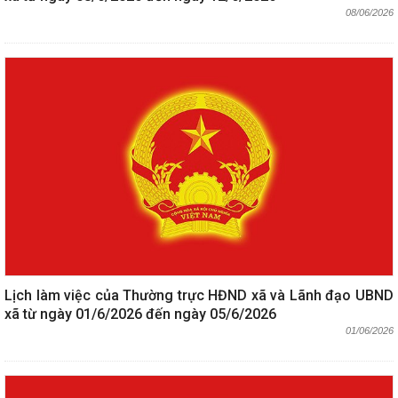
08/06/2026
Lịch làm việc của Thường trực HĐND xã và Lãnh đạo UBND
xã từ ngày 01/6/2026 đến ngày 05/6/2026
01/06/2026