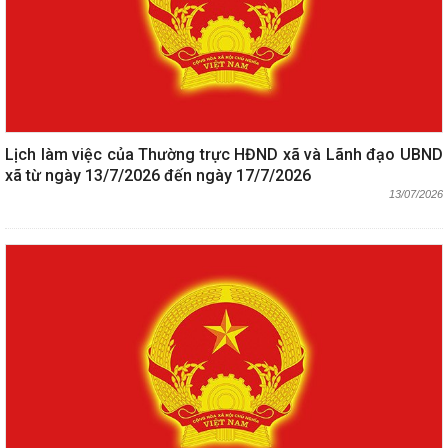
Lịch làm việc của Thường trực HĐND xã và Lãnh đạo UBND
xã từ ngày 13/7/2026 đến ngày 17/7/2026
13/07/2026