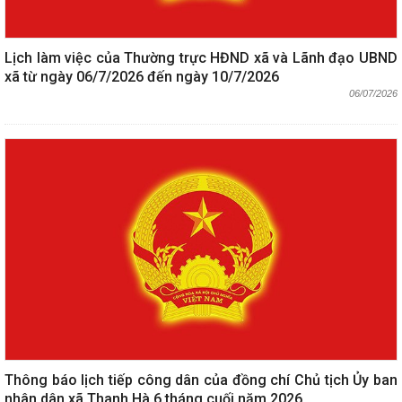
Lịch làm việc của Thường trực HĐND xã và Lãnh đạo UBND
xã từ ngày 06/7/2026 đến ngày 10/7/2026
06/07/2026
Thông báo lịch tiếp công dân của đồng chí Chủ tịch Ủy ban
nhân dân xã Thanh Hà 6 tháng cuối năm 2026