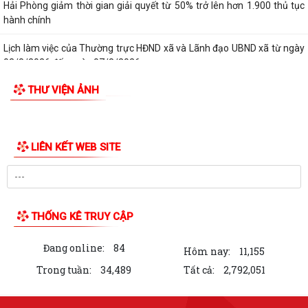
Hải Phòng giảm thời gian giải quyết từ 50% trở lên hơn 1.900 thủ tục
hành chính
Lịch làm việc của Thường trực HĐND xã và Lãnh đạo UBND xã từ ngày
03/8/2026 đến ngày 07/8/2026
THƯ VIỆN ẢNH