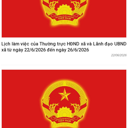
Lịch làm việc của Thường trực HĐND xã và Lãnh đạo UBND
xã từ ngày 22/6/2026 đến ngày 26/6/2026
22/06/2026