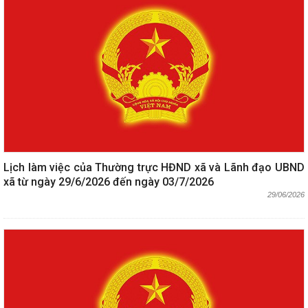
Lịch làm việc của Thường trực HĐND xã và Lãnh đạo UBND
xã từ ngày 29/6/2026 đến ngày 03/7/2026
29/06/2026