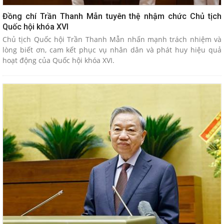
Đồng chí Trần Thanh Mẫn tuyên thệ nhậm chức Chủ tịch
Quốc hội khóa XVI
Chủ tịch Quốc hội Trần Thanh Mẫn nhấn mạnh trách nhiệm và
lòng biết ơn, cam kết phục vụ nhân dân và phát huy hiệu quả
hoạt động của Quốc hội khóa XVI.