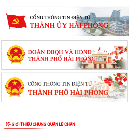
GIỚI THIỆU CHUNG QUẬN LÊ CHÂN