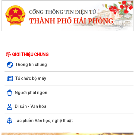
GIỚI THIỆU CHUNG
Thông tin chung
Tổ chức bộ máy
Người phát ngôn
Di sản - Văn hóa
Tác phẩm Văn học, nghệ thuật