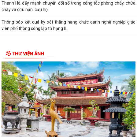
Thanh Hà đẩy mạnh chuyển đổi số trong công tác phòng cháy, chữa
cháy và cứu nạn, cứu hộ
Thông báo kết quả kỳ xét thăng hạng chức danh nghề nghiệp giáo
viên phổ thông công lập từ hạng II...
THƯ VIỆN ẢNH