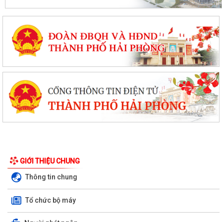
GIỚI THIỆU CHUNG
Thông tin chung
Tổ chức bộ máy