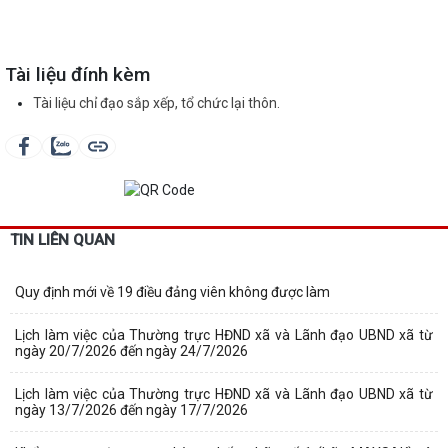
Tài liệu đính kèm
Tài liệu chỉ đạo sắp xếp, tổ chức lại thôn.
TIN LIÊN QUAN
Quy định mới về 19 điều đảng viên không được làm
Lịch làm việc của Thường trực HĐND xã và Lãnh đạo UBND xã từ
ngày 20/7/2026 đến ngày 24/7/2026
Lịch làm việc của Thường trực HĐND xã và Lãnh đạo UBND xã từ
ngày 13/7/2026 đến ngày 17/7/2026