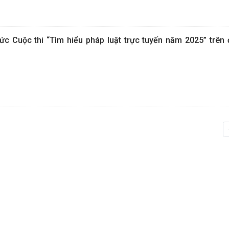
ức Cuộc thi “Tìm hiểu pháp luật trực tuyến năm 2025” trên 