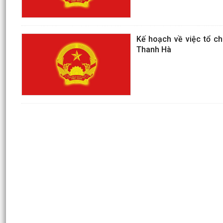
Kế hoạch về việc tổ ch
Thanh Hà