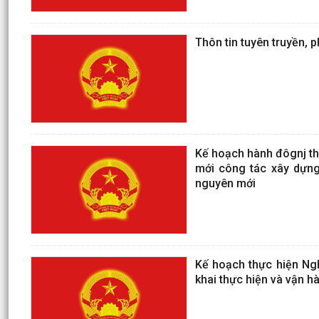
Thôn tin tuyên truyền, 
Kế hoạch hành đôgnj th
mới công tác xây dựng 
nguyên mới
Kế hoạch thực hiện Ngh
khai thực hiện và vận 