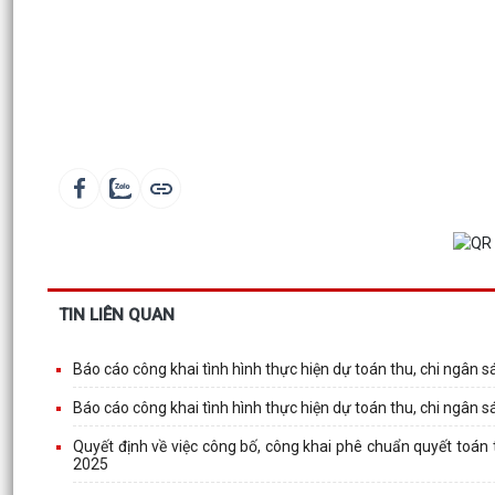
TIN LIÊN QUAN
Báo cáo công khai tình hình thực hiện dự toán thu, chi ngân
Báo cáo công khai tình hình thực hiện dự toán thu, chi ngân
Quyết định về việc công bố, công khai phê chuẩn quyết toán
2025