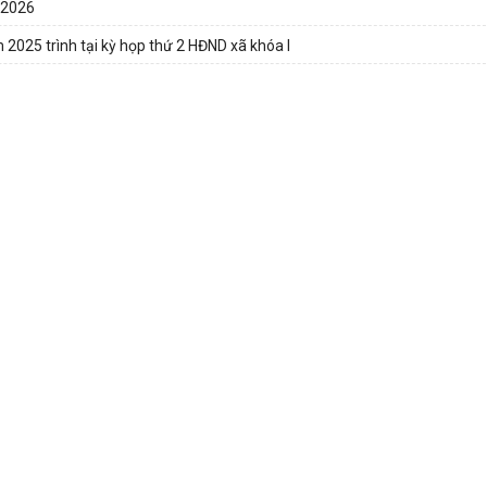
 2026
 2025 trình tại kỳ họp thứ 2 HĐND xã khóa I