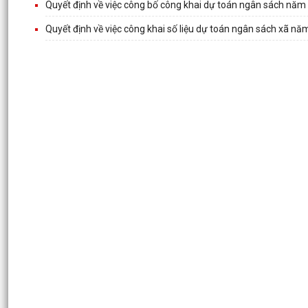
Quyết định về việc công bố công khai dự toán ngân sách năm
Quyết định về việc công khai số liệu dự toán ngân sách xã năm