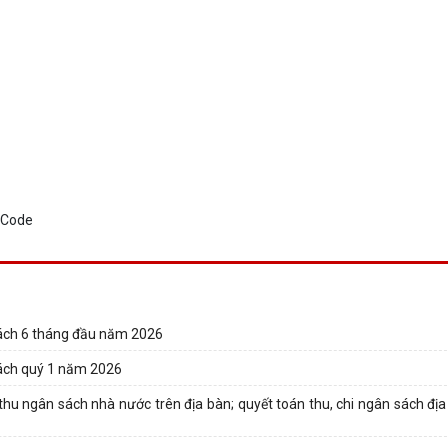
 sách 6 tháng đầu năm 2026
 sách quý 1 năm 2026
 thu ngân sách nhà nước trên địa bàn; quyết toán thu, chi ngân sách đ