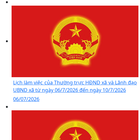
Lịch làm việc của Thường trực HĐND xã và Lãnh đạo
UBND xã từ ngày 06/7/2026 đến ngày 10/7/2026
06/07/2026