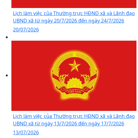
Lịch làm việc của Thường trực HĐND xã và Lãnh đạo
UBND xã từ ngày 20/7/2026 đến ngày 24/7/2026
20/07/2026
Lịch làm việc của Thường trực HĐND xã và Lãnh đạo
UBND xã từ ngày 13/7/2026 đến ngày 17/7/2026
13/07/2026