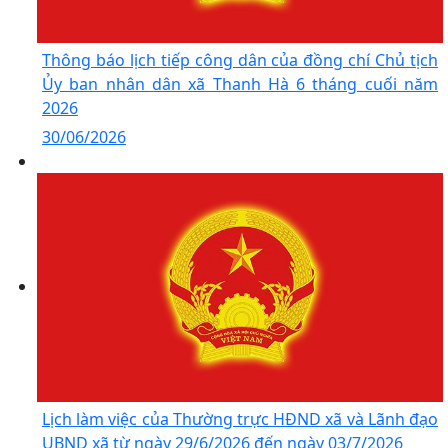
Thông báo lịch tiếp công dân của đồng chí Chủ tịch
Ủy ban nhân dân xã Thanh Hà 6 tháng cuối năm
2026
30/06/2026
Lịch làm việc của Thường trực HĐND xã và Lãnh đạo
UBND xã từ ngày 29/6/2026 đến ngày 03/7/2026