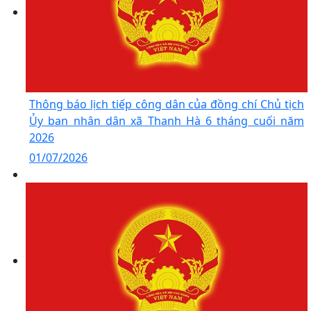
Thông báo lịch tiếp công dân của đồng chí Chủ tịch
Ủy ban nhân dân xã Thanh Hà 6 tháng cuối năm
2026
01/07/2026