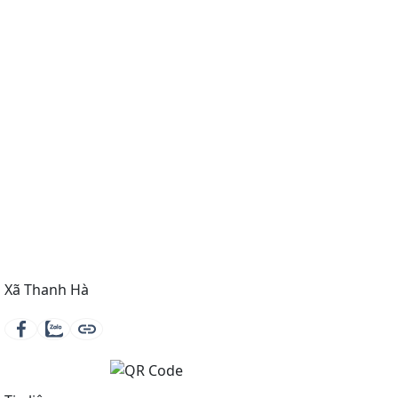
Xã Thanh Hà