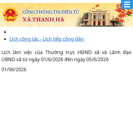
CỔNG THÔNG TIN ĐIỆN TỬ
XÃ THANH HÀ
Lịch công tác - Lịch tiếp công dân
Lịch làm việc của Thường trực HĐND xã và Lãnh đạo
UBND xã từ ngày 01/6/2026 đến ngày 05/6/2026
01/06/2026