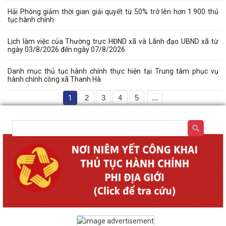
Hải Phòng giảm thời gian giải quyết từ 50% trở lên hơn 1.900 thủ
tục hành chính
Lịch làm việc của Thường trực HĐND xã và Lãnh đạo UBND xã từ
ngày 03/8/2026 đến ngày 07/8/2026
Danh mục thủ tục hành chính thực hiện tại Trung tâm phục vụ
hành chính công xã Thanh Hà
1
2
3
4
5
...