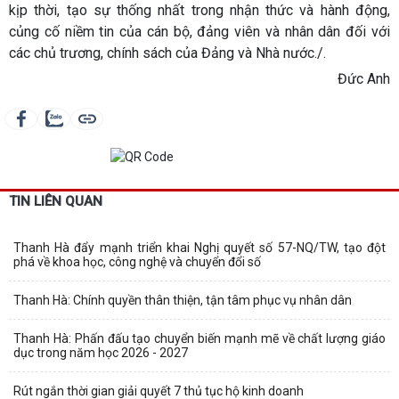
kịp thời, tạo sự thống nhất trong nhận thức và hành động,
củng cố niềm tin của cán bộ, đảng viên và nhân dân đối với
các chủ trương, chính sách của Đảng và Nhà nước./.
Đức Anh
TIN LIÊN QUAN
Thanh Hà đẩy mạnh triển khai Nghị quyết số 57-NQ/TW, tạo đột
phá về khoa học, công nghệ và chuyển đổi số
Thanh Hà: Chính quyền thân thiện, tận tâm phục vụ nhân dân
Thanh Hà: Phấn đấu tạo chuyển biến mạnh mẽ về chất lượng giáo
dục trong năm học 2026 - 2027
Rút ngắn thời gian giải quyết 7 thủ tục hộ kinh doanh