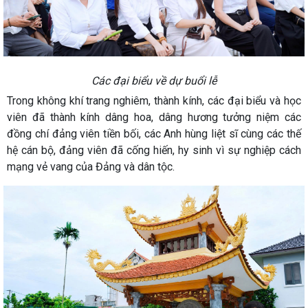
Các đại biểu về dự buổi lễ
Trong không khí trang nghiêm, thành kính, các đại biểu và học
viên đã thành kính dâng hoa, dâng hương tưởng niệm các
đồng chí đảng viên tiền bối, các Anh hùng liệt sĩ cùng các thế
hệ cán bộ, đảng viên đã cống hiến, hy sinh vì sự nghiệp cách
mạng vẻ vang của Đảng và dân tộc.