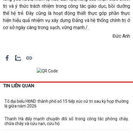
trị và ý thức trách nhiệm trong công tác giáo dục, bồi dưỡng
thế hệ trẻ. Đây cũng là hoạt động thiết thực góp phần thực
hiện hiệu quả nhiệm vụ xây dựng Đảng và hệ thống chính trị ở
cơ sở ngày càng trong sạch, vững mạnh./.
Đức Anh
TIN LIÊN QUAN
Tổ đại biểu HĐND thành phố số 15 tiếp xúc cử tri sau kỳ họp thường
lệ giữa năm 2026
Thanh Hà đẩy mạnh chuyển đổi số trong công tác phòng cháy,
chữa cháy và cứu nạn, cứu hộ