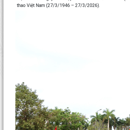
thao Việt Nam (27/3/1946 – 27/3/2026).