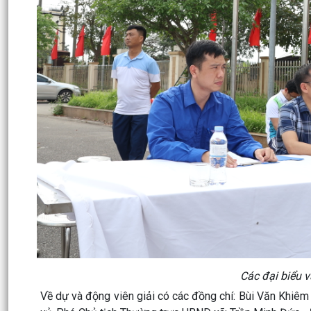
Các đại biểu v
Về dự và động viên giải có các đồng chí: Bùi Văn Khiêm