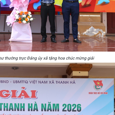
thư thường trực Đảng ủy xã tặng hoa chúc mừng giải