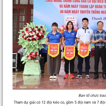
Ban tổ chức trao
Tham dự giải có 12 đội kéo co, gồm 5 đội nam và 7 đội 