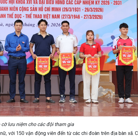
 cờ lưu niệm cho các đội tham gia
nữ, với 150 vận động viên đến từ các chi đoàn trên địa bàn xã. 