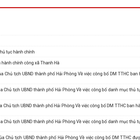
thủ tục hành chính
ụ hành chính công xã Thanh Hà
a Chủ tịch UBND thành phố Hải Phòng Về việc công bố DM TTHC ban h
 Chủ tịch UBND thành phố Hải Phòng Về việc công bố danh mục thủ t
 Chủ tịch UBND thành phố Hải Phòng Về việc công bố DM TTHC ban h
 Chủ tịch UBND thành phố Hải Phòng Về việc công bố danh mục thủ t
a Chủ tịch UBND thành phố Hải Phòng Về việc công bố DM TTHC được