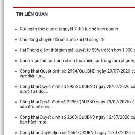
TIN LIÊN QUAN
Rút ngắn thời gian giải quyết 7 thủ tục hộ kinh doanh
Chủ động chuyển đổi số trước khi tắt sóng 2G
Hải Phòng giảm thời gian giải quyết từ 50% trở lên hơn 1.900 
Danh mục thủ tục hành chính thực hiện tại Trung tâm phục v
Công khai Quyết định số 2994/QĐUBND ngày 29/07/2026 củ
vực điện lực...
Công khai Quyết định số 2958/QĐUBND ngày 28/07/2026 của
được sửa đổi,...
Công khai Quyết định số 2995/QĐUBND ngày 29/07/2026 của
sửa đổi, bổ sung...
Công khai Quyết định số 2663/QĐUBND ngày 12/07/2026 của
ban hành mới...
Công khai Quyết định số 2664/QĐUBND ngày 12/07/2026 củ