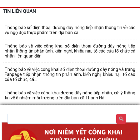
TIN LIÊN QUAN
Thông báo số điện thoại đường dây nóng tiếp nhận thông tin về các
vụ ngộ độc thực phẩm trên địa bàn xã
Thông báo về việc công khai số điện thoại đường dây nóng tiếp
nhận thông tin phản ánh, kiến nghị, khiếu nại, tố cáo của tổ chức cá
nhân liên quan đến...
Thông báo về việc công khai số điện thoại đường dây nóng và trang
Fanpage tiếp nhận thông tin phản ánh, kiến nghị, khiếu nại, tố cáo
của tổ chức, cá...
Thông báo về việc công khai đường dây nóng tiếp nhận, xử lý thông
tin về ô nhiễm môi trường trên địa bàn xã Thanh Hà