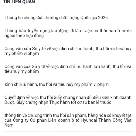
TIN LIÊN QUAN
Thông tin chung Giải thưởng chất lượng Quốc gia 2026
Thông báo tuyển dụng lao động đi làm việc có thời hạn ở nước
ngoài theo hợp đồng
Công văn của Sở y tế về việc đình chỉ lưu hành, thu hồi và tiêu hủy
mỹ phẩm vi phạm
Công văn của Sở y tế về việc đình chỉ lưu hành lưu hành, thu hồi và
tiêu huỷ mỹ phẩm
Đình chỉ lưu hành, thu hồi và tiêu hủy mỹ phẩm vi phạm
Quyết định về việc thu hồi Giấy chứng nhận đủ điều kiện kinh doanh
Dược, Giấy chứng nhận Thực hành tốt cơ sở bán lẻ thuốc
thông tin về chương trình thu hồi sản phẩm, hàng hóa có khuyết tật
của Công ty Cổ phần Liên doanh ô tô Hyundai Thành Công Việt
Nam