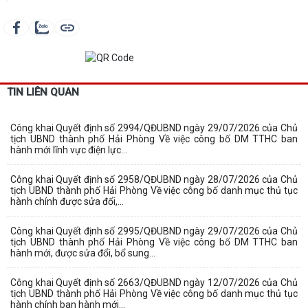
TIN LIÊN QUAN
Công khai Quyết định số 2994/QĐUBND ngày 29/07/2026 của Chủ
tịch UBND thành phố Hải Phòng Về việc công bố DM TTHC ban
hành mới lĩnh vực điện lực...
Công khai Quyết định số 2958/QĐUBND ngày 28/07/2026 của Chủ
tịch UBND thành phố Hải Phòng Về việc công bố danh mục thủ tục
hành chính được sửa đổi,...
Công khai Quyết định số 2995/QĐUBND ngày 29/07/2026 của Chủ
tịch UBND thành phố Hải Phòng Về việc công bố DM TTHC ban
hành mới, được sửa đổi, bổ sung...
Công khai Quyết định số 2663/QĐUBND ngày 12/07/2026 của Chủ
tịch UBND thành phố Hải Phòng Về việc công bố danh mục thủ tục
hành chính ban hành mới...