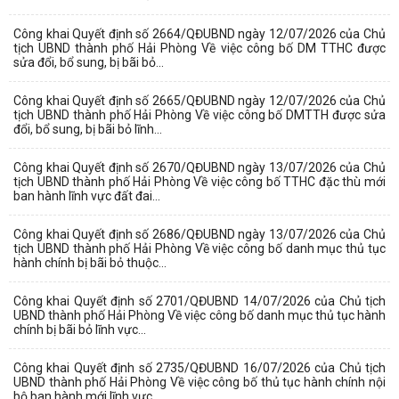
Công khai Quyết định số 2664/QĐUBND ngày 12/07/2026 của Chủ
tịch UBND thành phố Hải Phòng Về việc công bố DM TTHC được
sửa đổi, bổ sung, bị bãi bỏ...
Công khai Quyết định số 2665/QĐUBND ngày 12/07/2026 của Chủ
tịch UBND thành phố Hải Phòng Về việc công bố DMTTH được sửa
đổi, bổ sung, bị bãi bỏ lĩnh...
Công khai Quyết định số 2670/QĐUBND ngày 13/07/2026 của Chủ
tịch UBND thành phố Hải Phòng Về việc công bố TTHC đặc thù mới
ban hành lĩnh vực đất đai...
Công khai Quyết định số 2686/QĐUBND ngày 13/07/2026 của Chủ
tịch UBND thành phố Hải Phòng Về việc công bố danh mục thủ tục
hành chính bị bãi bỏ thuộc...
Công khai Quyết định số 2701/QĐUBND 14/07/2026 của Chủ tịch
UBND thành phố Hải Phòng Về việc công bố danh mục thủ tục hành
chính bị bãi bỏ lĩnh vực...
Công khai Quyết định số 2735/QĐUBND 16/07/2026 của Chủ tịch
UBND thành phố Hải Phòng Về việc công bố thủ tục hành chính nội
bộ ban hành mới lĩnh vực...