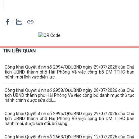
TIN LIÊN QUAN
Công khai Quyết định số 2994/QĐUBND ngày 29/07/2026 của Chủ
tịch UBND thành phố Hải Phòng Về việc công bố DM TTHC ban
hành mới lĩnh vực điện lực...
Công khai Quyết định số 2958/QĐUBND ngày 28/07/2026 của Chủ
tịch UBND thành phố Hải Phòng Về việc công bố danh mục thủ tục
hành chính được sửa đổi,...
Công khai Quyết định số 2995/QĐUBND ngày 29/07/2026 của Chủ
tịch UBND thành phố Hải Phòng Về việc công bố DM TTHC ban
hành mới, được sửa đổi, bổ sung...
Công khai Quyết định số 2663/QĐUBND ngày 12/07/2026 của Chủ