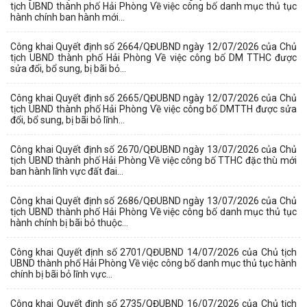
tịch UBND thành phố Hải Phòng Về việc công bố danh mục thủ tục
hành chính ban hành mới...
Công khai Quyết định số 2664/QĐUBND ngày 12/07/2026 của Chủ
tịch UBND thành phố Hải Phòng Về việc công bố DM TTHC được
sửa đổi, bổ sung, bị bãi bỏ...
Công khai Quyết định số 2665/QĐUBND ngày 12/07/2026 của Chủ
tịch UBND thành phố Hải Phòng Về việc công bố DMTTH được sửa
đổi, bổ sung, bị bãi bỏ lĩnh...
Công khai Quyết định số 2670/QĐUBND ngày 13/07/2026 của Chủ
tịch UBND thành phố Hải Phòng Về việc công bố TTHC đặc thù mới
ban hành lĩnh vực đất đai...
Công khai Quyết định số 2686/QĐUBND ngày 13/07/2026 của Chủ
tịch UBND thành phố Hải Phòng Về việc công bố danh mục thủ tục
hành chính bị bãi bỏ thuộc...
Công khai Quyết định số 2701/QĐUBND 14/07/2026 của Chủ tịch
UBND thành phố Hải Phòng Về việc công bố danh mục thủ tục hành
chính bị bãi bỏ lĩnh vực...
Công khai Quyết định số 2735/QĐUBND 16/07/2026 của Chủ tịch