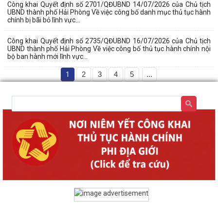
Công khai Quyết định số 2701/QĐUBND 14/07/2026 của Chủ tịch
UBND thành phố Hải Phòng Về việc công bố danh mục thủ tục hành
chính bị bãi bỏ lĩnh vực...
Công khai Quyết định số 2735/QĐUBND 16/07/2026 của Chủ tịch
UBND thành phố Hải Phòng Về việc công bố thủ tục hành chính nội
bộ ban hành mới lĩnh vực...
1
2
3
4
5
...