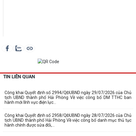
TIN LIÊN QUAN
Công khai Quyết định số 2994/QĐUBND ngày 29/07/2026 của Chủ
tịch UBND thành phố Hải Phòng Về việc công bố DM TTHC ban
hành mới lĩnh vực điện lực...
Công khai Quyết định số 2958/QĐUBND ngày 28/07/2026 của Chủ
tịch UBND thành phố Hải Phòng Về việc công bố danh mục thủ tục
hành chính được sửa đổi,...