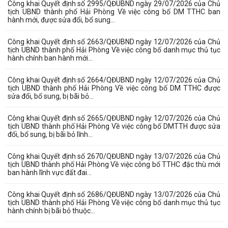
Công khai Quyết định số 2995/QĐUBND ngày 29/07/2026 của Chủ
tịch UBND thành phố Hải Phòng Về việc công bố DM TTHC ban
hành mới, được sửa đổi, bổ sung...
Công khai Quyết định số 2663/QĐUBND ngày 12/07/2026 của Chủ
tịch UBND thành phố Hải Phòng Về việc công bố danh mục thủ tục
hành chính ban hành mới...
Công khai Quyết định số 2664/QĐUBND ngày 12/07/2026 của Chủ
tịch UBND thành phố Hải Phòng Về việc công bố DM TTHC được
sửa đổi, bổ sung, bị bãi bỏ...
Công khai Quyết định số 2665/QĐUBND ngày 12/07/2026 của Chủ
tịch UBND thành phố Hải Phòng Về việc công bố DMTTH được sửa
đổi, bổ sung, bị bãi bỏ lĩnh...
Công khai Quyết định số 2670/QĐUBND ngày 13/07/2026 của Chủ
tịch UBND thành phố Hải Phòng Về việc công bố TTHC đặc thù mới
ban hành lĩnh vực đất đai...
Công khai Quyết định số 2686/QĐUBND ngày 13/07/2026 của Chủ
tịch UBND thành phố Hải Phòng Về việc công bố danh mục thủ tục
hành chính bị bãi bỏ thuộc...