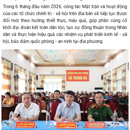
Trong 6 tháng đầu năm 2026, công tác Mặt trận và hoạt động
của các tổ chức chính trị - xã hội trên địa bàn xã tiếp tục được
đổi mới theo hướng thiết thực, hiệu quả, góp phần củng cố
khối đại đoàn kết toàn dân tộc, tạo sự đồng thuận trong Nhân
dân và thực hiện hiệu quả các nhiệm vụ phát triển kinh tế - xã
hội, bảo đảm quốc phòng - an ninh tại địa phương.