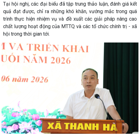
Tại hội nghị, các đại biểu đã tập trung thảo luận, đánh giá kết
quả đạt được, chỉ ra những khó khăn, vướng mắc trong quá
trình thực hiện nhiệm vụ và đề xuất các giải pháp nâng cao
chất lượng hoạt động của MTTQ và các tổ chức chính trị - xã
hội trong thời gian tới.