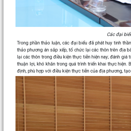
Các đại biểu
Trong phần thảo luận, các đại biểu đã phát huy tinh thầ
thảo phương án sắp xếp, tổ chức lại các thôn trên địa bà
lại các thôn trong điều kiện thực tiễn hiện nay; đánh gi
thuận lợi, khó khăn trong quá trình triển khai thực hiệ
định, phù hợp với điều kiện thực tiễn của địa phương, tạ