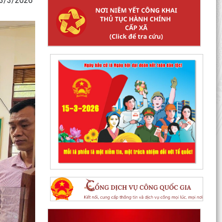
03/3/2026