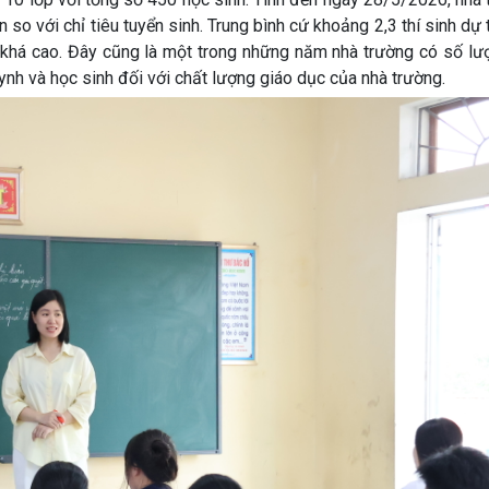
 so với chỉ tiêu tuyển sinh. Trung bình cứ khoảng 2,3 thí sinh dự 
 khá cao. Đây cũng là một trong những năm nhà trường có số lư
ynh và học sinh đối với chất lượng giáo dục của nhà trường.