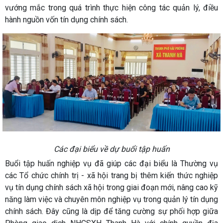
vướng mắc trong quá trình thực hiện công tác quản lý, điều
hành nguồn vốn tín dụng chính sách.
Các đại biểu về dự buổi tập huấn
Buổi tập huấn nghiệp vụ đã giúp các đại biểu là Thường vụ
các Tổ chức chính trị - xã hội trang bị thêm kiến thức nghiệp
vụ tín dụng chính sách xã hội trong giai đoạn mới, nâng cao kỹ
năng làm việc và chuyên môn nghiệp vụ trong quản lý tín dụng
chính sách. Đây cũng là dịp để tăng cường sự phối hợp giữa