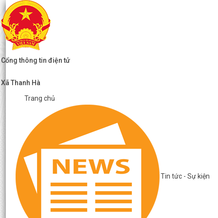
Cổng thông tin điện tử
Xã Thanh Hà
Trang chủ
Tin tức - Sự kiện