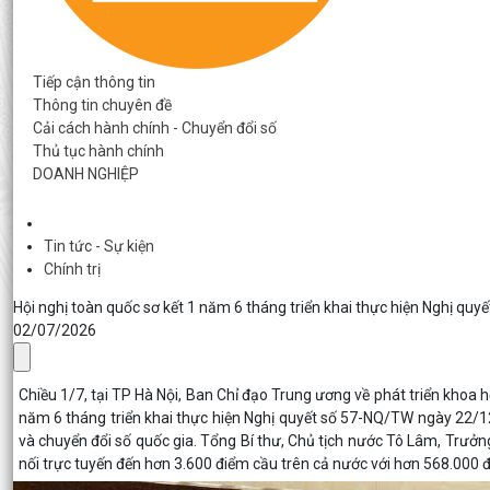
Tiếp cận thông tin
Thông tin chuyên đề
Cải cách hành chính - Chuyển đổi số
Thủ tục hành chính
DOANH NGHIỆP
Tin tức - Sự kiện
Chính trị
Hội nghị toàn quốc sơ kết 1 năm 6 tháng triển khai thực hiện Nghị qu
02/07/2026
Chiều 1/7, tại TP Hà Nội, Ban Chỉ đạo Trung ương về phát triển khoa h
năm 6 tháng triển khai thực hiện Nghị quyết số 57-NQ/TW ngày 22/12
và chuyển đổi số quốc gia. Tổng Bí thư, Chủ tịch nước Tô Lâm, Trưởng 
nối trực tuyến đến hơn 3.600 điểm cầu trên cả nước với hơn 568.000 đ