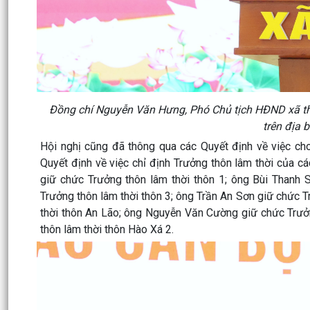
Đồng chí Nguyễn Văn Hưng, Phó Chủ tịch HĐND xã thôn
trên địa
Hội nghị cũng đã thông qua các Quyết định về việc ch
Quyết định về việc chỉ định Trưởng thôn lâm thời của c
giữ chức Trưởng thôn lâm thời thôn 1; ông Bùi Thanh 
Trưởng thôn lâm thời thôn 3; ông Trần An Sơn giữ chức 
thời thôn An Lão; ông Nguyễn Văn Cường giữ chức Trưở
thôn lâm thời thôn Hào Xá 2.