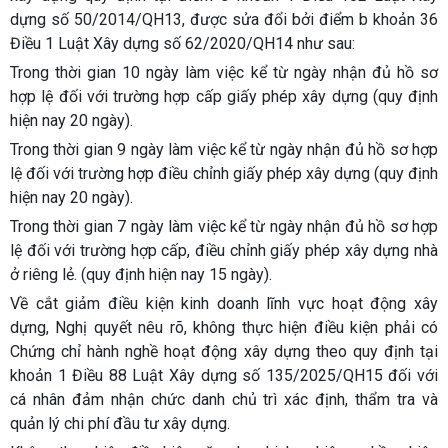
dựng số 50/2014/QH13, được sửa đổi bởi điểm b khoản 36
Điều 1 Luật Xây dựng số 62/2020/QH14 như sau:
Trong thời gian 10 ngày làm việc kể từ ngày nhận đủ hồ sơ
hợp lệ đối với trường hợp cấp giấy phép xây dựng (quy định
hiện nay 20 ngày).
Trong thời gian 9 ngày làm việc kể từ ngày nhận đủ hồ sơ hợp
lệ đối với trường hợp điều chỉnh giấy phép xây dựng (quy định
hiện nay 20 ngày).
Trong thời gian 7 ngày làm việc kể từ ngày nhận đủ hồ sơ hợp
lệ đối với trường hợp cấp, điều chỉnh giấy phép xây dựng nhà
ở riêng lẻ. (quy định hiện nay 15 ngày).
Về cắt giảm điều kiện kinh doanh lĩnh vực hoạt động xây
dựng, Nghị quyết nêu rõ, không thực hiện điều kiện phải có
Chứng chỉ hành nghề hoạt động xây dựng theo quy định tại
khoản 1 Điều 88 Luật Xây dựng số 135/2025/QH15 đối với
cá nhân đảm nhận chức danh chủ trì xác định, thẩm tra và
quản lý chi phí đầu tư xây dựng.