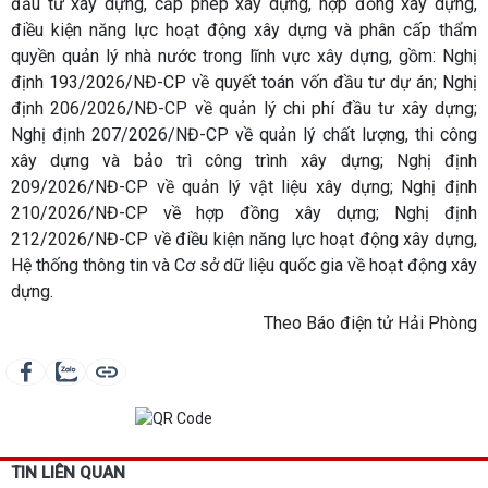
đầu tư xây dựng, cấp phép xây dựng, hợp đồng xây dựng,
điều kiện năng lực hoạt động xây dựng và phân cấp thẩm
quyền quản lý nhà nước trong lĩnh vực xây dựng, gồm: Nghị
định 193/2026/NĐ-CP về quyết toán vốn đầu tư dự án; Nghị
định 206/2026/NĐ-CP về quản lý chi phí đầu tư xây dựng;
Nghị định 207/2026/NĐ-CP về quản lý chất lượng, thi công
xây dựng và bảo trì công trình xây dựng; Nghị định
209/2026/NĐ-CP về quản lý vật liệu xây dựng; Nghị định
210/2026/NĐ-CP về hợp đồng xây dựng; Nghị định
212/2026/NĐ-CP về điều kiện năng lực hoạt động xây dựng,
Hệ thống thông tin và Cơ sở dữ liệu quốc gia về hoạt động xây
dựng.
Theo Báo điện tử Hải Phòng
TIN LIÊN QUAN