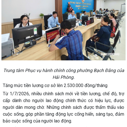
Trung tâm Phục vụ hành chính công phường Bạch Đằng của
Hải Phòng.
Tăng mức tiền lương cơ sở lên 2.530.000 đồng/tháng
Từ 1/7/2026, nhiều chính sách mới về tiền lương, chế độ, trợ
cấp dành cho người lao động chính thức có hiệu lực, được
người dân mong chờ. Những chính sách được thẩm thấu vào
cuộc sống, góp phần tăng động lực cống hiến, sáng tạo, đảm
bảo cuộc sống của người lao động.