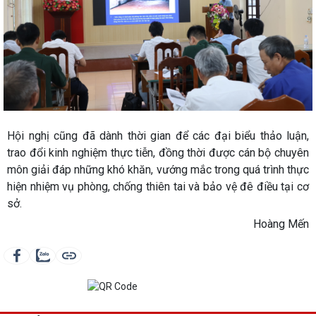
Hội nghị cũng đã dành thời gian để các đại biểu thảo luận,
trao đổi kinh nghiệm thực tiễn, đồng thời được cán bộ chuyên
môn giải đáp những khó khăn, vướng mắc trong quá trình thực
hiện nhiệm vụ phòng, chống thiên tai và bảo vệ đê điều tại cơ
sở.
Hoàng Mến