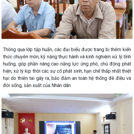
Thông qua lớp tập huấn, các đại biểu được trang bị thêm kiến
thức chuyên môn, kỹ năng thực hành và kinh nghiệm xử lý tình
huống, góp phần nâng cao năng lực ứng phó, chủ động phát
hiện, xử lý kịp thời các sự cố phát sinh, hạn chế thấp nhất thiệt
hại do thiên tai gây ra, bảo đảm an toàn hệ thống đê điều và
đời sống, sản xuất của Nhân dân.