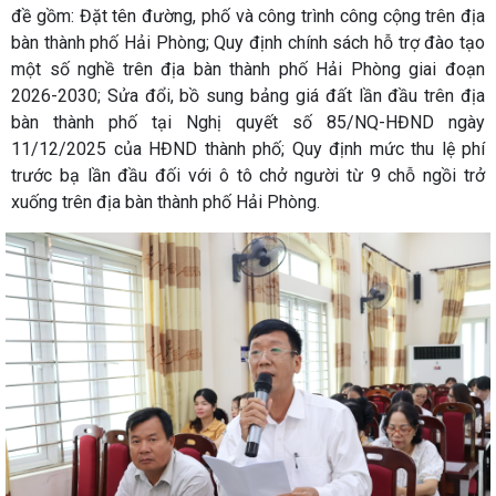
đề gồm: Đặt tên đường, phố và công trình công cộng trên địa
bàn thành phố Hải Phòng; Quy định chính sách hỗ trợ đào tạo
một số nghề trên địa bàn thành phố Hải Phòng giai đoạn
2026-2030; Sửa đổi, bồ sung bảng giá đất lần đầu trên địa
bàn thành phố tại Nghị quyết số 85/NQ-HĐND ngày
11/12/2025 của HĐND thành phố; Quy định mức thu lệ phí
trước bạ lần đầu đối với ô tô chở người từ 9 chỗ ngồi trở
xuống trên địa bàn thành phố Hải Phòng.