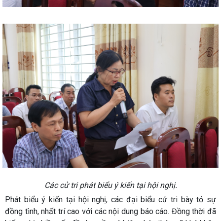
Các cử tri phát biểu ý kiến tại hội nghị.
Phát biểu ý kiến tại hội nghị, các đại biểu cử tri bày tỏ sự
đồng tình, nhất trí cao với các nội dung báo cáo. Đồng thời đã