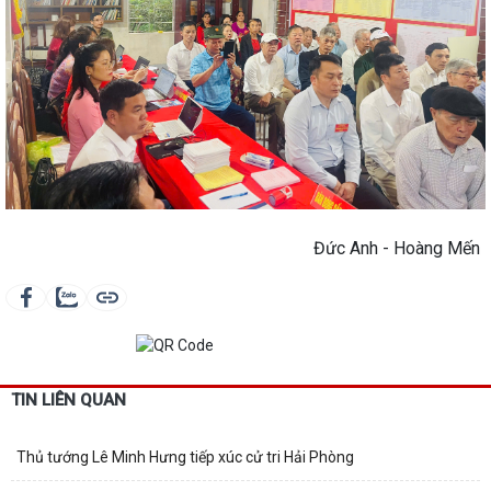
Đức Anh - Hoàng Mến
TIN LIÊN QUAN
Thủ tướng Lê Minh Hưng tiếp xúc cử tri Hải Phòng