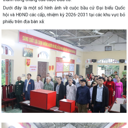
Dưới đây là một số hình ảnh về cuộc bầu cử Đại biểu Quốc
hội và HĐND các cấp, nhiệm kỳ 2026-2031 tại các khu vực bỏ
phiếu trên địa bàn xã: