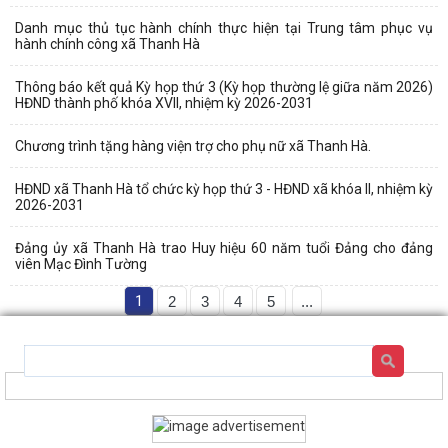
Danh mục thủ tục hành chính thực hiện tại Trung tâm phục vụ
hành chính công xã Thanh Hà
Thông báo kết quả Kỳ họp thứ 3 (Kỳ họp thường lệ giữa năm 2026)
HĐND thành phố khóa XVII, nhiệm kỳ 2026-2031
Chương trình tặng hàng viện trợ cho phụ nữ xã Thanh Hà.
HĐND xã Thanh Hà tổ chức kỳ họp thứ 3 - HĐND xã khóa II, nhiệm kỳ
2026-2031
Đảng ủy xã Thanh Hà trao Huy hiệu 60 năm tuổi Đảng cho đảng
viên Mạc Đình Tường
1
2
3
4
5
...