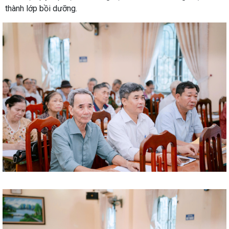
thành lớp bồi dưỡng.