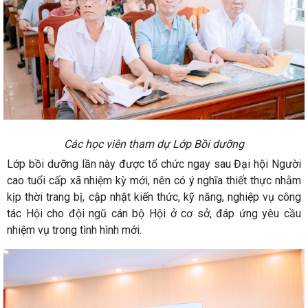
Các học viên tham dự Lớp Bồi dưỡng
Lớp bồi dưỡng lần này được tổ chức ngay sau Đại hội Người
cao tuổi cấp xã nhiệm kỳ mới, nên có ý nghĩa thiết thực nhằm
kịp thời trang bị, cập nhật kiến thức, kỹ năng, nghiệp vụ công
tác Hội cho đội ngũ cán bộ Hội ở cơ sở, đáp ứng yêu cầu
nhiệm vụ trong tình hình mới.